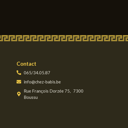
Contact
065/34.05.87
info@chez-babis.be
Rue François Dorzée 75, 7300
Boussu