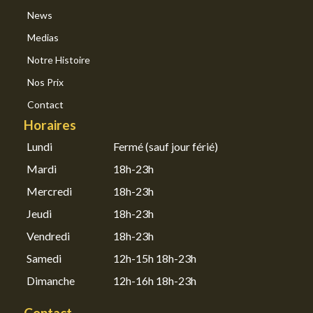
News
Medias
Notre Histoire
Nos Prix
Contact
Horaires
Lundi
Fermé (sauf jour férié)
Mardi
18h-23h
Mercredi
18h-23h
Jeudi
18h-23h
Vendredi
18h-23h
Samedi
12h-15h 18h-23h
Dimanche
12h-16h 18h-23h
Contact