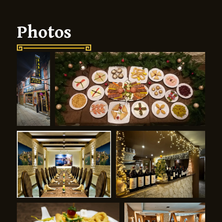
Photos