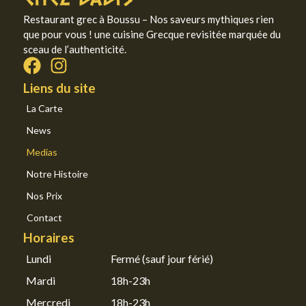
Restaurant grec à Boussu – Nos saveurs mythiques rien
que pour vous ! une cuisine Grecque revisitée marquée du
sceau de l’authenticité.
Liens du site
La Carte
News
Medias
Notre Histoire
Nos Prix
Contact
Horaires
Lundi
Fermé (sauf jour férié)
Mardi
18h-23h
Mercredi
18h-23h