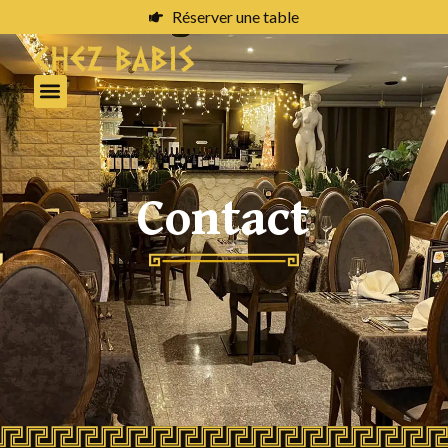
Réserver une table
Contact