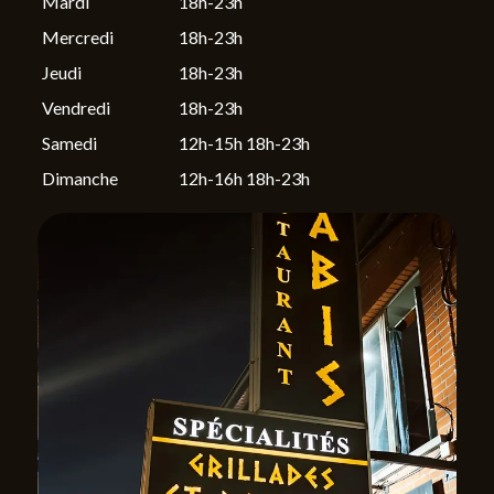
Mardi
18h-23h
Mercredi
18h-23h
Jeudi
18h-23h
Vendredi
18h-23h
Samedi
12h-15h 18h-23h
Dimanche
12h-16h 18h-23h