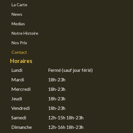
La Carte
News
Medias
Notre Histoire
Nos Prix
Contact
Horaires
Lundi
Fermé (sauf jour férié)
Mardi
18h-23h
Mercredi
18h-23h
Jeudi
18h-23h
Vendredi
18h-23h
Samedi
12h-15h 18h-23h
Dimanche
12h-16h 18h-23h