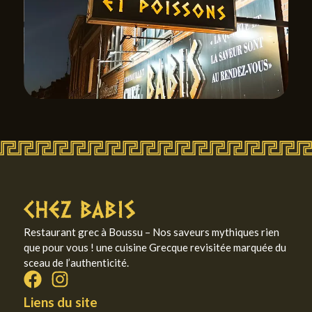
Restaurant grec à Boussu – Nos saveurs mythiques rien
que pour vous ! une cuisine Grecque revisitée marquée du
sceau de l’authenticité.
Liens du site